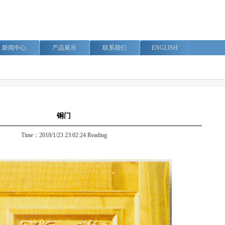
新闻中心
产品展示
联系我们
ENGLISH
铜门
Time：2018/1/23 23:02:24 Reading