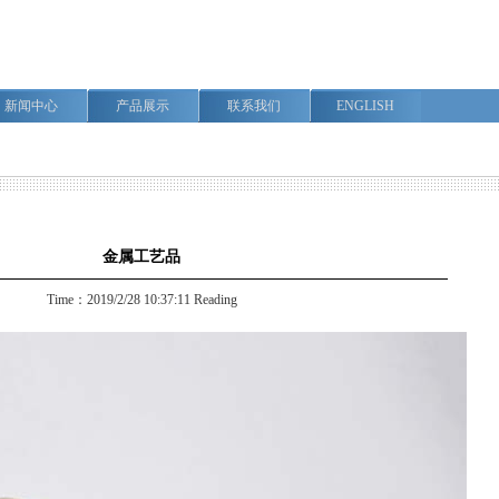
新闻中心
产品展示
联系我们
ENGLISH
金属工艺品
Time：2019/2/28 10:37:11 Reading