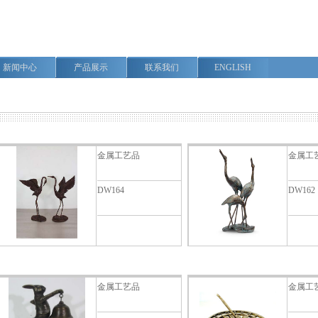
新闻中心
产品展示
联系我们
ENGLISH
金属工艺品
金属工
DW164
DW162
金属工艺品
金属工